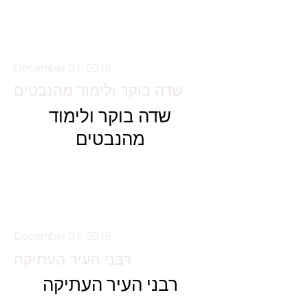
קרא עוד
December 01, 2016
שדה בוקר ולימוד מהנבטים
שדה בוקר ולימוד
מהנבטים
קרא עוד
December 01, 2016
רבני העיר העתיקה
רבני העיר העתיקה