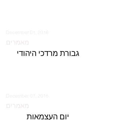
קרא עוד
December 01, 2016
מאמרים
גבורת מרדכי היהודי
קרא עוד
December 01, 2016
מאמרים
יום העצמאות