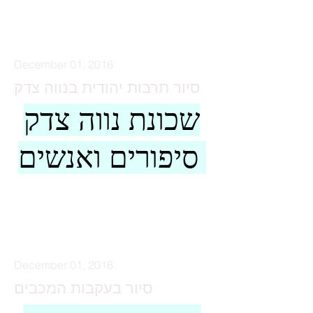
קרא עוד
December 01, 2016
סיור תרבות יהודית בנווה צדק
שכונת נווה צדק
סיפורים ואנשים
קרא עוד
December 01, 2016
סיור בעקבות המכבים