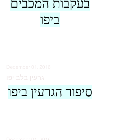
בעקבות המכבים
ביפו
קרא עוד
December 01, 2016
גרעין בלב יפו
סיפור הגרעין ביפו
קרא עוד
December 01, 2016