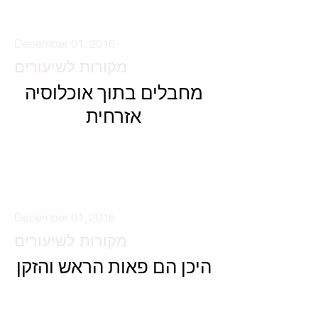
December 01, 2016
מקורות לשיעורים
מחבלים בתוך אוכלוסיה
אזרחית
קרא עוד
December 01, 2016
מקורות לשיעורים
היכן הם פאות הראש והזקן
קרא עוד