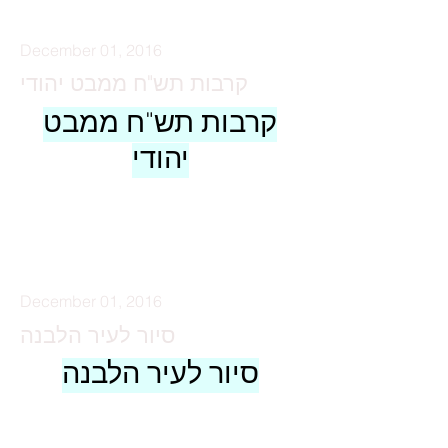
December 01, 2016
קרבות תש"ח ממבט יהודי
קרבות תש"ח ממבט
יהודי
קרא עוד
December 01, 2016
סיור לעיר הלבנה
סיור לעיר הלבנה
קרא עוד