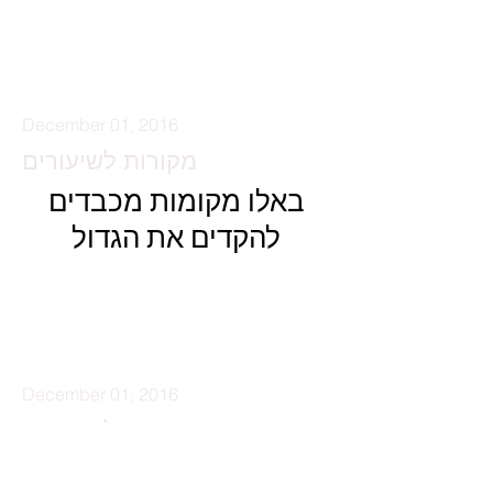
קרא עוד
December 01, 2016
מקורות לשיעורים
באלו מקומות מכבדים
להקדים את הגדול
קרא עוד
December 01, 2016
מקורות לשיעורים
גרירת כיסא מיטה וספסל