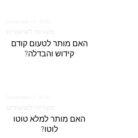
December 01, 2016
מקורות לשיעורים
האם מותר לטעום קודם
קידוש והבדלה?
קרא עוד
December 01, 2016
מקורות לשיעורים
האם מותר למלא טוטו
לוטו?