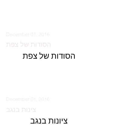
קרא עוד
December 01, 2016
הסודות של צפת
הסודות של צפת
קרא עוד
December 01, 2016
צינות בנגב
ציונות בנגב