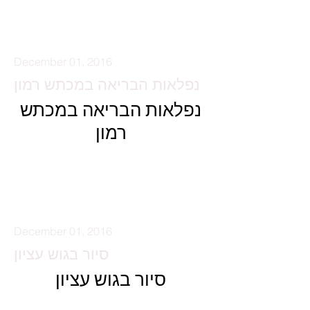
קרא עוד
December 01, 2016
נפלאות הבריאה במכתש רמון
נפלאות הבריאה במכתש
רמון
קרא עוד
December 01, 2016
סיור בגוש עציון
סיור בגוש עציון