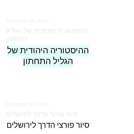
December 01, 2016
ההיסטוריה היהודית של הגליל
התחתון
ההיסטוריה היהודית של
הגליל התחתון
קרא עוד
December 01, 2016
סיור פורצי הדרך לירושלים
סיור פורצי הדרך לירושלים