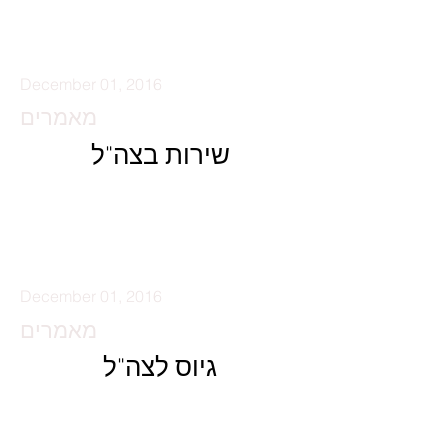
קרא עוד
December 01, 2016
מאמרים
שירות בצה"ל
קרא עוד
December 01, 2016
מאמרים
גיוס לצה"ל
קרא עוד