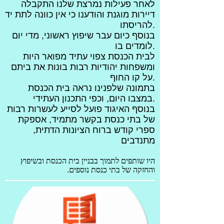
לאחר פעילות נמרצת שלנו התקבלה
דיירות מוגנת והודענו כי אין כוונה לתת יד
להריסתו.
בנוסף כיום עבר שיפוץ ראשוני, מדי יום
לומדים בו.
לבית הכנסת צפוי עתיד מפואר היות
ומשפחות יהודיות רבות בונות את ביתם
על קו החוף.
בתמונה שלפנינו נראה בית הכנסת
במצבו היום, וכפי התכנון העתידי.
בנוסף האיגוד פועל לסייע לעשרות רבות
של בתי כנסת בקשר מתמיד, אספקת
ספרי קודש ברוח הציונות הדתית,
מתנדבים
היו שותפים לתמוך בבניין בית הכנסת ובשיפוץ
והחזקה של בתי כנסת נוספים.