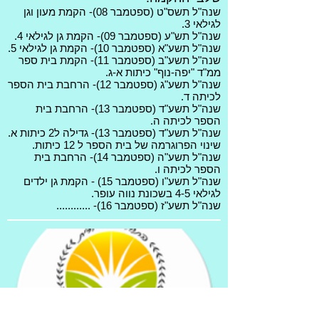
שנה"ל תשס"ט (ספטמבר 08)- הקמת מעון וגן
לגילאי 3.
שנה"ל תש"ע (ספטמבר 09)- הקמת גן לגילאי 4.
שנה"ל תשע"א (ספטמבר 10)- הקמת גן לגילאי 5.
שנה"ל תשע"ב (ספטמבר 11)- הקמת בית ספר
ממ"ד "יפה-נוף" כיתות א-ג.
שנה"ל תשע"ג (ספטמבר 12)- הרחבת בית הספר
לכיתה ד.
שנה"ל תשע"ד (ספטמבר 13)- הרחבת בית
הספר לכיתה ה.
שנה"ל תשע"ד (ספטמבר 13)- גדילה ל2 כיתות א.
שינוי הפרוגרמה של בית הספר ל 12 כיתות.
שנה"ל תשע"ה (ספטמבר 14)- הרחבת בית
הספר לכיתה ו.
שנה"ל תשע"ו (ספטמבר 15) - הקמת גן ילדים
לגילאי 4-5 בשכונת נווה עופר.
שנה"ל תשע"ז (ספטמבר 16)- ............