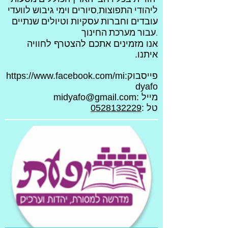
ליהודי התפוצות,סיורים וימי גיבוש לוועדי
עובדים וחברות עסקיות וטיולים שנתיים
עבור מערכת החינוך.
אנו מזמינים אתכם להצטרף לחוויה
איתנו.
פייסבוק:https://www.facebook.com/mi
dyafo
מייל :midyafo@gmail.com
טל :
0528132229