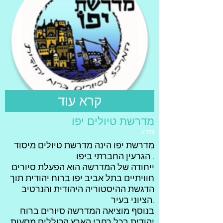
קרא עוד
מדרשת טיולים יפו
מידע
מדרשת יפו הינה מדרשת טיולים מיסוד
הגרעין החברתי ביפו .
ייחודה של המדרשה הוא הפעלת סיורים
חוויתיים בתל אביב יפו ברוח יהודית תוך
הדגשת ההיסטוריה היהודית והנרטיב
הציוני בעיר.
בנוסף מוציאה המדרשה סיורים ברוח
יהודית בכל רחבי הארץ הכוללים מסעות