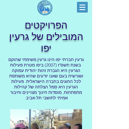
הפרויקטים
המובילים של גרעין
יפו
גרעין חברתי יפו-הינו גרעין משימתי שהוקם
בשנת תשס"ז (2007) ביפו מטרת פעילות
הגרעין היא הגברת זהות יהודית עמוקה
ושורשית בעם שאנו יודעים שהיא משותפת
לכל החוגים בחברה הישראלית. פעילות
הגרעין היא סמל הצלחה של קהילות
מתפתחות, מוסדות חינוך מצויינים וחיבור
אמיתי לתושבי תל-אביב.