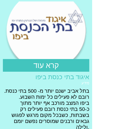
קרא עוד
איגוד בתי כנסת ביפו
מידע
בתל אביב ישנם יותר מ- 500 בתי כנסת.
רובם לא פעילים כל ימות השבוע.
ביפו המצב מורכב אף יותר מתוך
כ-50 בתי כנסת רובם פעילים רק
בשבתות, כשבכל מקום מרגש לפגוש
גבאים ורבנים שמוסרים נפשם יומם
ולילה.