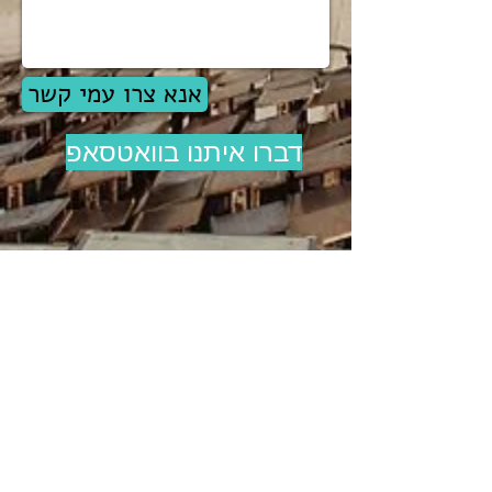
אנא צרו עמי קשר
דברו איתנו בוואטסאפ