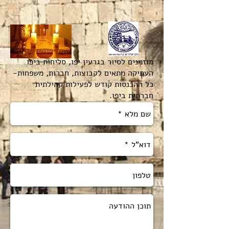
מוזמנים לסיור בגרעין יפו, סליחות ביפו
העתיקה מתאים לקבוצות, חברות, משפחות-
כל ההכנסות קודש לפעילות קהילתית
חברתית ביפו.