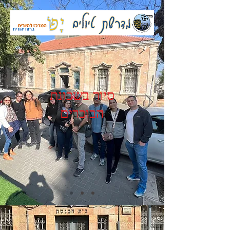
סיור בשכונת
הבוכרים