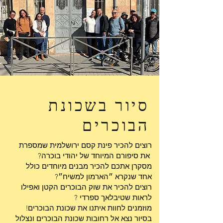
סיור בשכונת
הבוכרים
רוצים להכיר פינת קסם ירושלמית שמספרת
את סיפורם המיוחד של יהודי בוכרה?
מסקרן אתכם להכיר מבנים מיוחדים כולל
אחד שנקרא ״הארמון למשיח״?
רוצים להכיר את שוק הבוכרים הקטן ואפילו
לראות שטיבלאך ספרדי ?
מוזמנים לחוות איתנו את שכונת הבוכרים!
בסיור נצא אל רחובות שכונת הבוכרים ונצלול