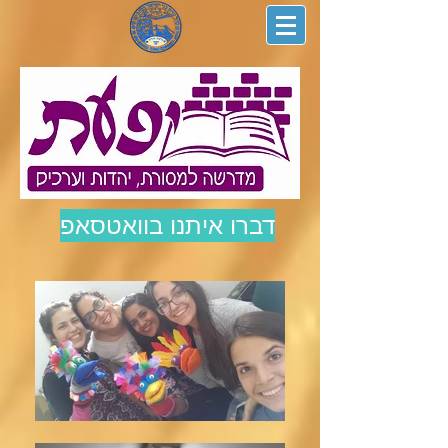
דברו איתנו בוואטסאפ