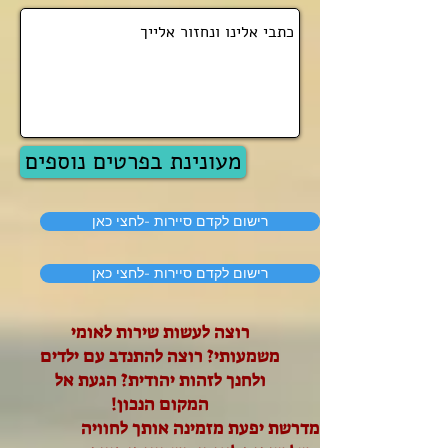
מעונינת בפרטים נוספים
רישום לקדם סיירות -לחצי כאן
רישום לקדם סיירות -לחצי כאן
רוצה לעשות שירות לאומי
משמעותי? רוצה להתנדב עם ילדים
ולחנך לזהות יהודית? הגעת אל
המקום הנכון!
מדרשת יפעת מזמינה אותך לחוויה