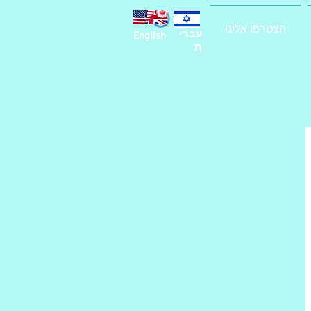
הצטרפו אלינו
עברי
English
ת