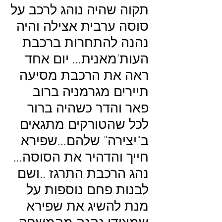
תקוה שהיה נוהג לרכב על
סוסה ערבית אצילה והיה
נהנה להתחרות ברכבת
העות'מאנית... יום אחד
ראה את הרכבת מסיעה
תיירים מגרמניה ברוב
פאר והדר כשהיה ברור
לכל שהטורקים מתגאים
ב"יצירה" שלהם...שפירא
חייך והדהיר את הסוסה...
נהג הרכבת התרגז ..ושם
לבנות פחם נוספות על
מנת להשיג את שפירא