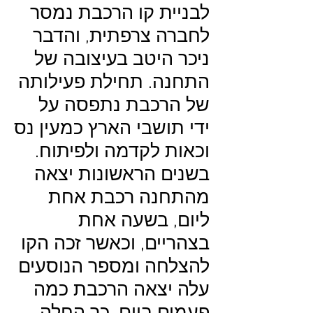
לבניית קו הרכבת נמסר
לחברה צרפתית, והדבר
ניכר היטב בעיצובה של
התחנה. תחילת פעילותה
של הרכבת נתפסה על
ידי תושבי הארץ כמעין נס
וכאות לקדמה ולפיתוח.
בשנים הראשונות יצאה
מהתחנה רכבת אחת
ליום, בשעה אחת
בצהריים, וכאשר זכה הקו
להצלחה ומספר הנוסעים
עלה יצאה הרכבת כמה