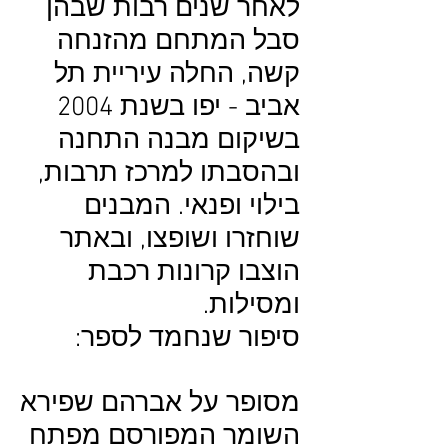
לאחר שנים רבות שבהן
סבל המתחם מהזנחה
קשה, החלה עיריית תל
אביב - יפו בשנת 2004
בשיקום מבנה התחנה
ובהסבתו למרכז תרבות,
בילוי ופנאי. המבנים
שוחזרו ושופצו, ובאתר
הוצבו קרונות רכבת
ומסילות.
סיפור שנחמד לספר:
מסופר על אברהם שפירא
השומר המפורסם מפתח