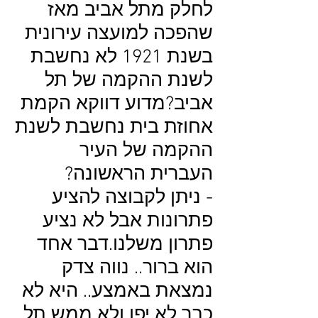
לחלק מתל אביב מאז
שהפכה למועצה עירונית
בשנת 1921 לא נחשבת
לשנת ההקמה של תל
אביב?מדוע דווקא הקמת
אחוזת בית נחשבת לשנת
ההקמה של העיר
העברית הראשונה?
- ניתן לקבוצה להציע
פתרונות אבל לא נציע
פתרון משלנו.דבר אחד
הוא ברור.. נווה צדק
נמצאת באמצע.. היא לא
כבר לא יפו ולא ממש תל