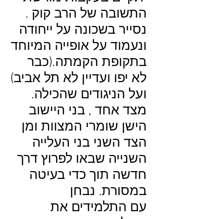
התשובה של הרב קוק .
נסייר בשכונה על ייחודה
ונעמוד על אופייה המיוחד
בתקופת הקמתה.(כבר
לא יפו ועדיין לא תל אביב)
ועל הניגודים שהכילה.
מצד אחד , בני היישוב
הישן שומרי המצוות ומן
הצד השני בני העלייה
השנייה שבאו לפרוץ דרך
חדשה תוך כדי בעיטה
במסורת. נבחן
עם התלמידים את