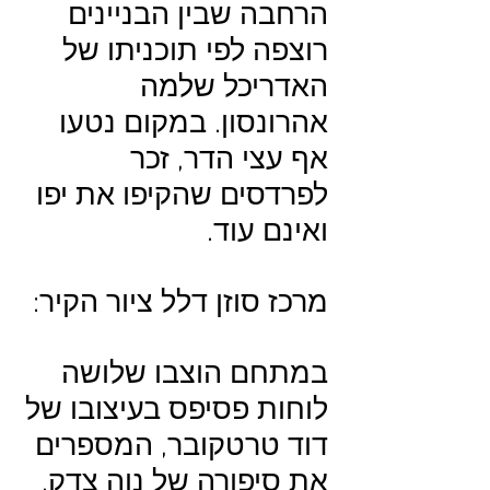
הרחבה שבין הבניינים
רוצפה לפי תוכניתו של
האדריכל שלמה
אהרונסון. במקום נטעו
אף עצי הדר, זכר
לפרדסים שהקיפו את יפו
ואינם עוד.
מרכז סוזן דלל ציור הקיר:
במתחם הוצבו שלושה
לוחות פסיפס בעיצובו של
דוד טרטקובר, המספרים
את סיפורה של נוה צדק.