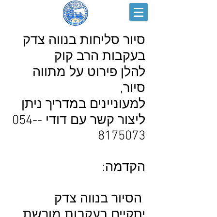
סיור סליחות בנווה צדק
בעקבות הרב קוק
להלן פירוט על מתווה
סיור,
למעוניינים במדריך ניתן
ליצור קשר עם דודי -054-
8175073
הקדמה:
הסיור בנווה צדק
יתקיים בעקבות מורשת