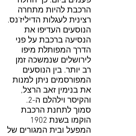
פעמים ביום. כך החלה
הרכבת להיות מתחרה
רצינית לעגלות הדיליז'נס.
הנוסעים העדיפו את
הנסיעה ברכבת על פני
הדרך המפותלת מיפו
לירושלים שנמשכה זמן
רב יותר. בין הנוסעים
המפורסמים ניתן למנות
את בנימין זאב הרצל,
והקיסר וילהלם ה-2.
סמוך לתחנת הרכבת
הוקמו בשנת 1902
המפעל ובית המגורים של