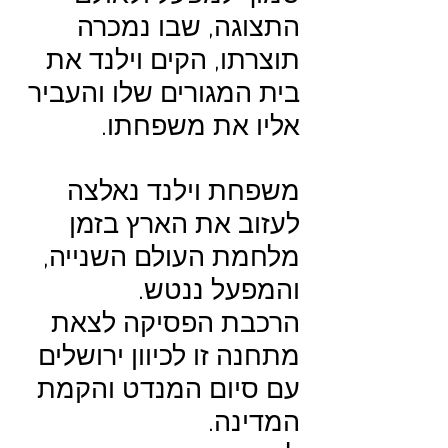
התצוגה, שבו נמכרה
תוצרתו, הקים וילנד את
בית המגורים שלו והעביר
אליו את משפחתו.
משפחת וילנד נאלצה
לעזוב את הארץ בזמן
מלחמת העולם השנייה,
והמפעל ננטש.
הרכבת הפסיקה לצאת
מתחנה זו לכיוון ירושלים
עם סיום המנדט והקמת
המדינה.