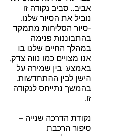
אביב.. סביב נקודה זו
נוביל את הסיור שלנו.
-סיור הסליחות מתמקד
בהתבוננות פנימה
במהלך החיים שלנו בו
אנו מצויים כמו נווה צדק,
באמצע. בין שמירה על
הישן לבין ההתחדשות.
בהמשך נתייחס לנקודה
זו.
נקודת הדרכה שנייה –
סיפור הרכבת