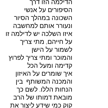
הדילמה הזו דרך
הסיפורים על אנשי
השכונה במהלך הסיור
ונעורר אותם למחשבה
איזו השלכה יש לדילמה זו
על חייהם, מתי צריך
לשמור על הישן
והמוכר ומתי צריך לפרוץ
קדימה ומעל הכל
איך שומרים על האיזון
והמכנה המשותף בין
הנחות הללו. לשם כך
מובאת דמותו של הרב
קוק כמי שידע ליצור את