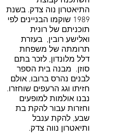
השתכנה קבוצת
התיאטרון נוה צדק. בשנת
1989 שוקמו הבניינים לפי
תוכניתם של רונית
ואלישע רובין, בעזרת
תרומתה של משפחת
דלל מלונדון, לזכר בתם
סוזן. מבנה בית הספר
לבנים נהרס ברובו, אולם
חזיתו וגג הרעפים שוחזרו.
נבנו אולמות למופעים
וחזרות עבור להקת בת
שבע, להקת ענבל
ותיאטרון נווה צדק.