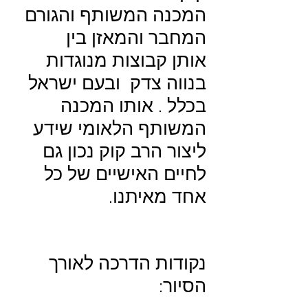
המכנה המשותף והגורם
המחבר והמאזן בין
אותן קבוצות מנוגדות
בנווה צדק ובעם ישראל
בכלל . אותו המכנה
המשותף הלאומי שידע
ליצור הרב קוק נכון גם
לחיים האישיים של כל
אחד מאיתנו.
נקודות הדרכה לאורך
הסיור: