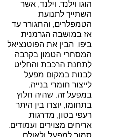
הוגו וילנד. וילנד, אשר
השתייך לתנועת
הטמפלרים, והתגורר עד
אז במושבה הגרמנית
ביפו, הבין את הפוטנציאל
המסחרי הטמון בקרבה
לתחנת הרכבת והחליט
לבנות במקום מפעל
לייצור חומרי בנייה.
במפעל זה, שהיה חלוץ
בתחומו, יוצרו בין היתר
רעפי בטון, מדרגות,
אריחים מצוירים ועמודים.
סמוך למפעל ולאולם