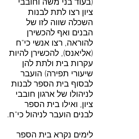
(בעוד בני משה וחובבי
ציון רצו לתת לבנות
השכלה שווה לזו של
הבנים ואף להכשירן
להוראה, רצו אנשי כי"ח
(אליאנס), להכשירן להיות
עקרות בית ולתת להן
שיעורי תפירה) הועבר
לבסוף בית הספר לבנות
לניהולו של ארגון חובבי
ציון, ואילו בית הספר
לבנים הועבר לניהול כי"ח.
לימים נקרא בית הספר