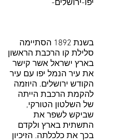
יפו-ירושלים-
בשנת 1892 הסתיימה
סלילת קו הרכבת הראשון
בארץ ישראל אשר קישר
את עיר הנמל יפו עם עיר
הקודש ירושלים. היוזמה
להקמת הרכבת הייתה
של השלטון הטורקי,
שביקש לשפר את
התשתית בארץ ולקדם
בכך את כלכלתה. הזיכיון