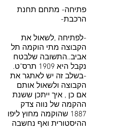
פתיחה- מתחם תחנת
הרכבת-
-לפתיחה ,לשאול את
הקבוצה מתי הוקמה תל
אביב..התשובה שלבטח
נקבל היא 1909 תרס"ט.
-בשלב זה יש לאתגר את
הקבוצה ולשאול אותם
אם כן , איך ייתכן ששנת
ההקמה של נווה צדק
1887 שהוקמה מחוץ ליפו
ההיסטורית ואף נחשבה