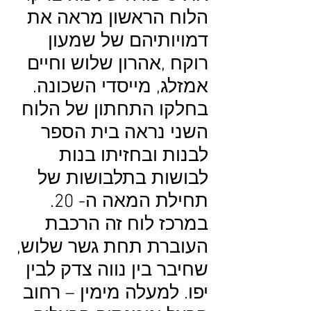
הלוח הראשון מראה את
דמויותיהם של שמעון
רוקח ,אהרון שלוש וחיים
אמזלג, מייסדי השכונה.
בחלקו התחתון של הלוח
השני נראה בית הספר
לבנות ובחזיתו בנות
לבושות בתלבושות של
תחילת המאה ה- 20.
במרכז לוח זה הרכבת
העוברת תחת גשר שלוש,
שחיבר בין נווה צדק לבין
יפו. למעלה מימין – רחוב