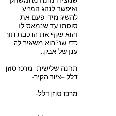
שמצידו נהנה מהמשחק
ואיפשר לנהג המזיע
להשיג מידי פעם את
סוסתו עד שנמאס לו
והוא עקף את הרכבת תוך
כדי שנ?הוא משאיר לה
ענן של אבק...
תחנה שלישית- מרכז סוזן
דלל –ציור הקיר-
מרכז סוזן דלל-