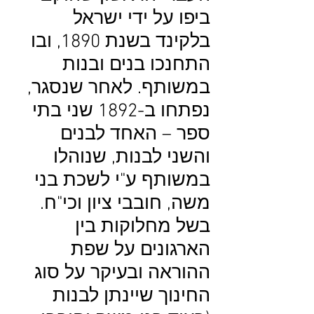
ביפו על ידי ישראל
בלקינד בשנת 1890, ובו
התחנכו בנים ובנות
במשותף. לאחר שנסגר,
נפתחו ב-1892 שני בתי
ספר – האחד לבנים
והשני לבנות, שנוהלו
במשותף ע"י לשכת בני
משה, חובבי ציון וכי"ח.
בשל מחלוקות בין
הארגונים על שפת
ההוראה ובעיקר על סוג
החינוך שיינתן לבנות