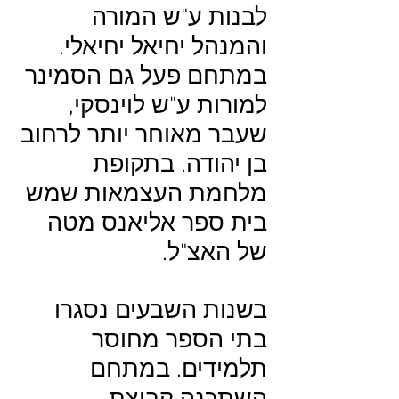
לבנות ע"ש המורה
והמנהל יחיאל יחיאלי.
במתחם פעל גם הסמינר
למורות ע"ש לוינסקי,
שעבר מאוחר יותר לרחוב
בן יהודה. בתקופת
מלחמת העצמאות שמש
בית ספר אליאנס מטה
של האצ"ל.
בשנות השבעים נסגרו
בתי הספר מחוסר
תלמידים. במתחם