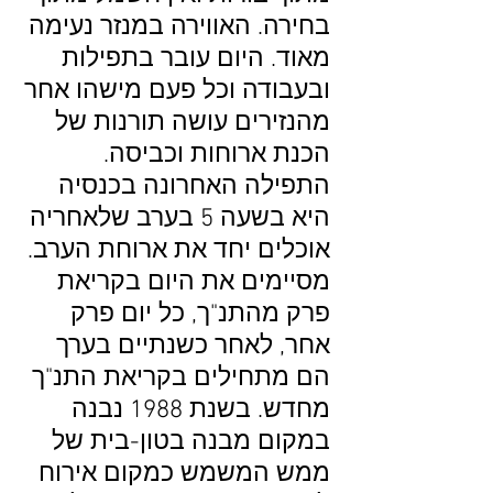
בחירה. האווירה במנזר נעימה
מאוד. היום עובר בתפילות
ובעבודה וכל פעם מישהו אחר
מהנזירים עושה תורנות של
הכנת ארוחות וכביסה.
התפילה האחרונה בכנסיה
היא בשעה 5 בערב שלאחריה
אוכלים יחד את ארוחת הערב.
מסיימים את היום בקריאת
פרק מהתנ"ך, כל יום פרק
אחר, לאחר כשנתיים בערך
הם מתחילים בקריאת התנ"ך
מחדש. בשנת 1988 נבנה
במקום מבנה בטון-בית של
ממש המשמש כמקום אירוח