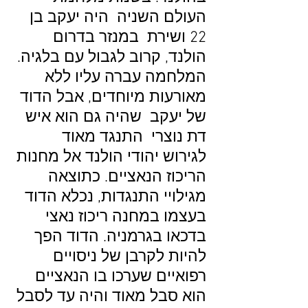
העולם השניה היה יעקב בן
22 ושירת במנזר בדרום
הולנד, קרוב לגבול עם בלגיה.
המלחמה עברה עליו ללא
מאורעות מיוחדים, אבל הדוד
של יעקב שהיה גם הוא איש
דת נוצרי התנגד מאוד
לגירוש יהודי הולנד אל מחנות
הריכוז הנאציים. כתוצאה
מגילויי התנגדות, נכלא הדוד
בעצמו במחנה ריכוז נאצי
בדכאו בגרמניה. הדוד הפך
להיות לקרבן של ניסויים
רפואיים שערכו בו הנאציים
הוא סבל מאוד והיה עד לסבל