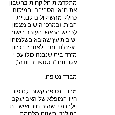
מתקדמות הלוקחות בחשבון
את תנאי הסביבה והמיקום
כחלק מהשיקולים לבניית
הבית. (במרכז הישוב מצפון
לכביש הראשי העובר בישוב
יש בית עץ שהובא בשלמותו
מפינלנד ומיד לאחריו בכיוון
מזרח בית שנבנה כולו עפ"י
עקרונות "הסטפדיה וודה").
מבדד נטופה:
מבדד נטופה קשור לסיפור
חייו המופלא של האב יעקב
וילברנט שהיה נזיר ואיש דת
בהולנד. בשנות מלחמת