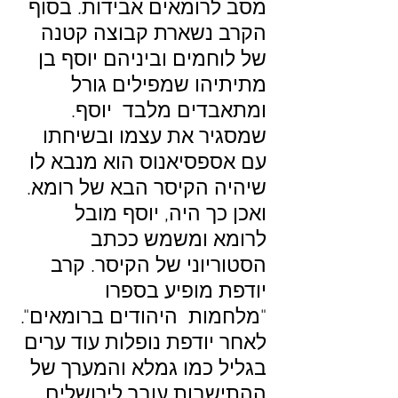
מסב לרומאים אבידות. בסוף
הקרב נשארת קבוצה קטנה
של לוחמים וביניהם יוסף בן
מתיתיהו שמפילים גורל
ומתאבדים מלבד יוסף.
שמסגיר את עצמו ובשיחתו
עם אספסיאנוס הוא מנבא לו
שיהיה הקיסר הבא של רומא.
ואכן כך היה, יוסף מובל
לרומא ומשמש ככתב
הסטוריוני של הקיסר. קרב
יודפת מופיע בספרו
"מלחמות היהודים ברומאים".
לאחר יודפת נופלות עוד ערים
בגליל כמו גמלא והמערך של
ההתישבות עובר לירושלים