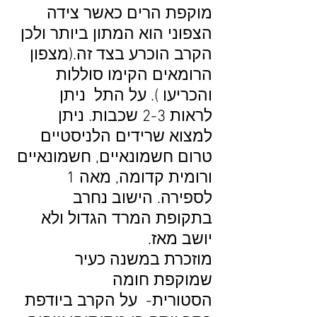
מוקפת הרים כאשר צידה
הצפוני הוא המתון ביותר ולכן
הקרב הוכרע בצד זה.(מצפון
הרומאים הקימו סוללות
והכריעו ). על התל ניתן
לראות 2-3 שכבות. ניתן
למצוא שרידים הלניסטיים
טרום חשמונאיים, חשמונאיים
ורומית קדומה, מאה 1
לספירה. הישוב נחרב
בתקופת המרד הגדול ולא
יושב מאז.
מוזכרת במשנה כעיר
שמוקפת חומה
הסטורית- על הקרב ביודפת