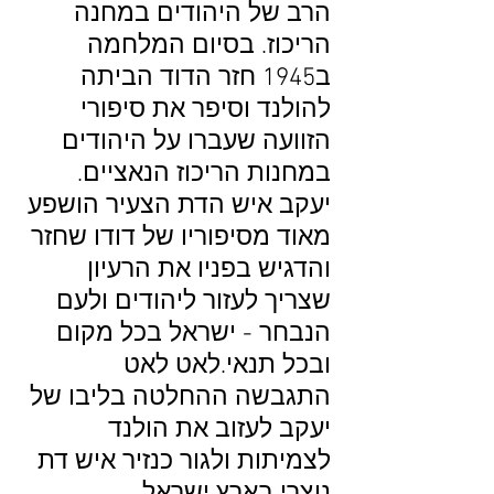
הרב של היהודים במחנה
הריכוז. בסיום המלחמה
ב1945 חזר הדוד הביתה
להולנד וסיפר את סיפורי
הזוועה שעברו על היהודים
במחנות הריכוז הנאציים.
יעקב איש הדת הצעיר הושפע
מאוד מסיפוריו של דודו שחזר
והדגיש בפניו את הרעיון
שצריך לעזור ליהודים ולעם
הנבחר - ישראל בכל מקום
ובכל תנאי.לאט לאט
התגבשה ההחלטה בליבו של
יעקב לעזוב את הולנד
לצמיתות ולגור כנזיר איש דת