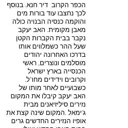
הכפר הקרוב דיר חנא. בנוסף
לכך נחצבו עוד בורות מים
והוקמה כנסיה הבנויה כולה
מאבן מקומית. האב יעקב
נקבר בבית הקברות הקטן
שעל ההר כשמלווים אותו
בדרכו האחרונה יהודים
מוסלמים ונוצרים, ראשי
הכנסייה בארץ ישראל
וקרובים וידידים מחו"ל.
כשבועיים לאחר מותו של
האב יעקב קיבלו את המקום
נזירים סיליזיאנים מבית
ג'ימאל .המקום שינה קצת את
אופיו הנזירים החדשים גרים