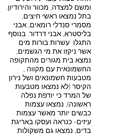
ומשם למצדה, מכוור והירודיון.
בתל נמצאו ראשי חיצים,
מסמרי סנדלי רומאים, אבני
בליסטרא, אבני דרדור. בנוסף
התגלו עשרות בורות מים
אשר ניקזו את מי הגשמים,
נמצא בית מגורים מהתקופה
החשמונאית עם מקווה ,
מטבעות חשמונאים ושל נירון
הקיסר (לא נמצאו מטבעות
של המרד כי יודפת נפלה
ראשונה), נמצאו עצמות
כבשים יותר מאשר עצמות
עיזים- כנראה ועסקו באריגת
בדים, נמצאו גם משקולות