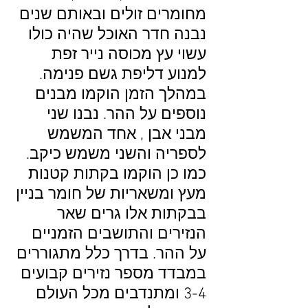
מחומרים זולים ובאותם שנים
נבנה חדר האוכל שהיה כולו
עשוי עץ מכוסה נייר זפת
למנוע דליפת גשם פנימה.
במהלך הזמן הוקמו מבנים
נוספים על ההר. נבנו שני
מבני אבן , אחד המשמש
לספריה והשני משמש כיקב.
כמו כן הוקמו בקתות קטנות
מעץ ומשאריות של חומר בניין
בבקתות אלו גרים שאר
הנזירים והתושבים הזמניים
על ההר. בדרך כלל מתגוררים
במבדד מספר נזירים קבועים
3-4 ומתנדבים מכל העולם