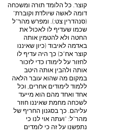
קוצר. כל הלומד תורה ומשכחה
דומה לאשה שיולדת וקוברת"
(סנהדרין צט:). ומפרש מהר"ל
שכמו שעדיף לו לאכול את
החטה ולא להטמין אותה
באדמה לאיבוד (כיון שאיננו
קוצר אח"כ) כך היה עדיף לו
לחזור על לימודו כדי לזכור
אותה ולהבין אותה היטב
במקום מה שהוא עובר הלאה
ללמוד לימודים אחרים, וכל
אחד ואחד מהם הוא מייעד
לשכחה מחמת שאיננו חוזר
עליהם. כך בסגנון החריף של
מהר"ל: "ועתה אוי לנו כי
נתפשנו על זה כי לומדים