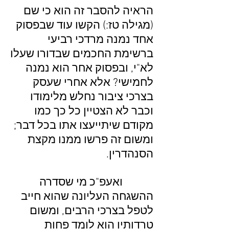
הראיה להסבר זה הוא כי שם
(מגילה טז:) הקשו עוד שבפסוק
אחד נמנה מרדכי רביעי
ברשימת החכמים שבדורו שעלו
לא"י, ובפסוק אחר הוא נמנה
לחמישי? אלא אחרי שעסק
בצרכי ציבור נחלש מלימודו
וכבר לא הצטיין כל כך כמו
מקודם שיתייעצו אתו בכל דבר;
ומשום זה פרשו ממנו מקצת
הסנהדרין.
ואעפ"כ מי שסדרה
ההשגחה העליונה שהוא חייב
לטפל בצרכי הרבים, ומשום
טרדותיו הוא לומד פחות