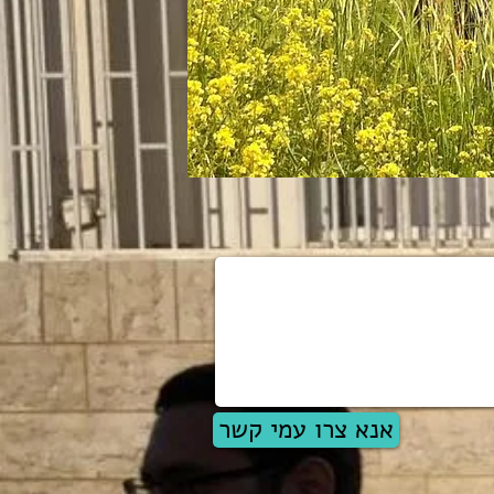
אנא צרו עמי קשר