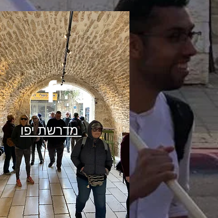
מדרשת יפו