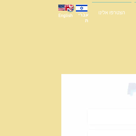
הצטרפו אלינו
עברי
English
ת