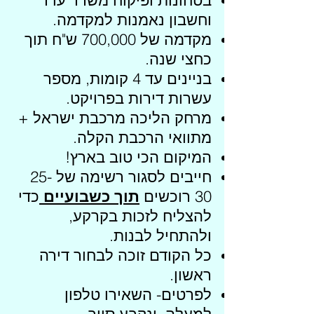
בטחונות ופיקוח משרד עו"ד
וחשבון נאמנות למקדמה.
מקדמה של 700,000 ש"ח תוך
כחצי שנה.
בניינים עד 4 קומות, מספר
עשרות דירות בפרויקט.
מרחק הליכה מרכבת ישראל +
מתוואי הרכבת הקלה.
המיקום הכי טוב בארץ!
חייבים לסגור רשימה של 25-
30 רוכשים
תוך כשבועיים
כדי
להצליח לזכות בקרקע,
ולהתחיל לבנות.
כל הקודם זוכה לבחור דירה
ראשון.
לפרטים- השאירו טלפון