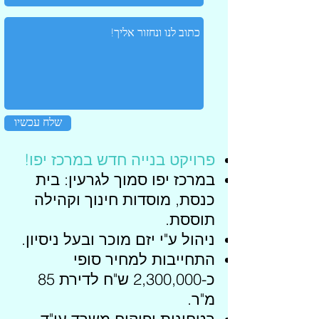
שלח עכשיו
פרויקט בנייה חדש במרכז יפו!
במרכז יפו סמוך לגרעין: בית
כנסת, מוסדות חינוך וקהילה
תוססת.
ניהול ע"י יזם מוכר ובעל ניסיון.
התחייבות למחיר סופי
כ-2,300,000 ש"ח לדירת 85
מ"ר.