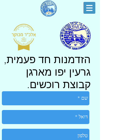
הזדמנות חד פעמית,
גרעין יפו מארגן
קבוצת רוכשים.