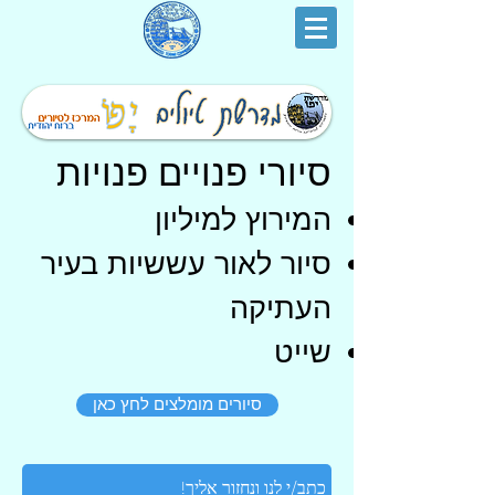
סיורי פנויים פנויות
המירוץ למיליון
סיור לאור עששיות בעיר
העתיקה
שייט
סיורים מומלצים לחץ כאן