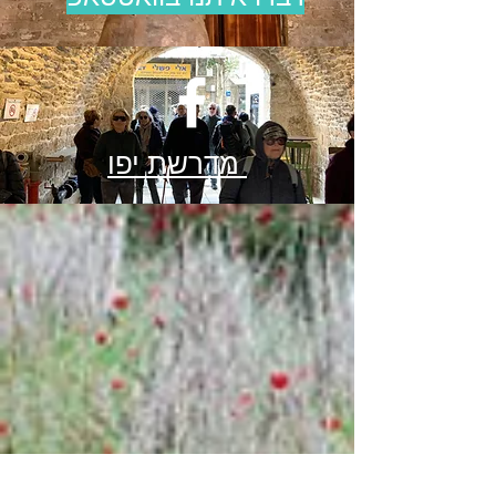
מדרשת יפו