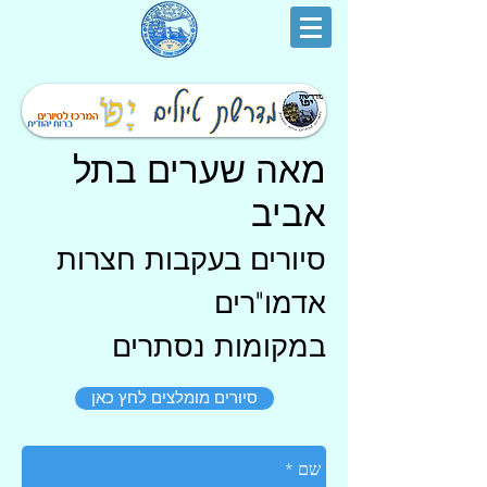
מאה שערים בתל
אביב
סיורים בעקבות חצרות
אדמו"רים
במקומות נסתרים
סיורים מומלצים לחץ כאן